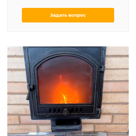
Задать вопрос