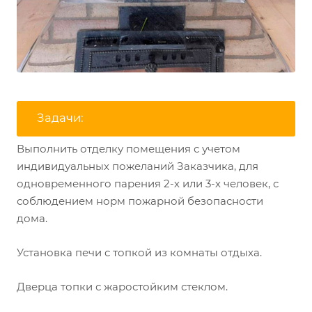
Задачи:
Выполнить отделку помещения с учетом
индивидуальных пожеланий Заказчика, для
одновременного парения 2-х или 3-х человек, с
соблюдением норм пожарной безопасности
дома.
Установка печи с топкой из комнаты отдыха.
Дверца топки с жаростойким стеклом.