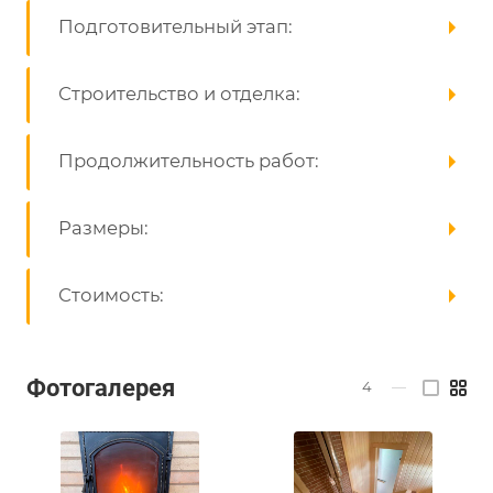
Подготовительный этап:
Строительство и отделка:
Продолжительность работ:
Размеры:
Стоимость:
Фотогалерея
4
—