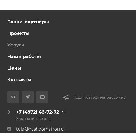
Банки-партнеры
Проекты
Услуги
Наши работы
Цены
Контакты
Подписаться на рассылку
+7 (4872) 46-72-72
Заказать звонок
tula@nashdomstroi.ru