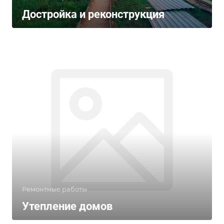
Достройка и реконструкция
Ремонтные работы
Утепление домов