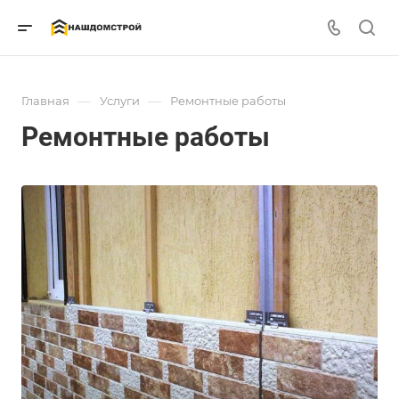
—
—
Главная
Услуги
Ремонтные работы
Ремонтные работы