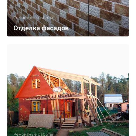
Ремонтные работы
Отделка фасадов
Ремонтные работы