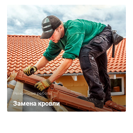
Ремонтные работы
Замена кровли