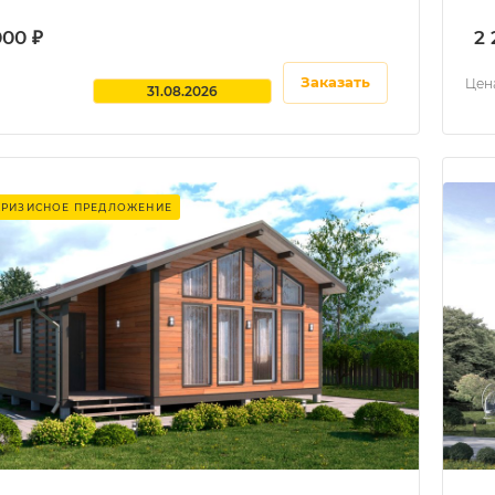
000 ₽
2 
Заказать
Цена
31.08.2026
КРИЗИСНОЕ ПРЕДЛОЖЕНИЕ