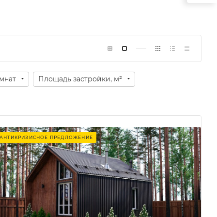
мнат
Площадь застройки, м²
АНТИКРИЗИСНОЕ ПРЕДЛОЖЕНИЕ