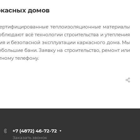
ркасных домов
 сертифицированные теплоизоляционные материалы
облюдают всё технологии строительства и утепления
ия и безопасной эксплуатации каркасного дома. Мы
ебольшие бани. Заявку на строительство, ремонт или
тному телефону.
+7 (4872) 46-72-72
Заказать звонок