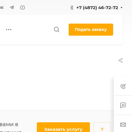
+7 (4872) 46-72-72
Подать заявку
 вами в
Заказать услугу
?