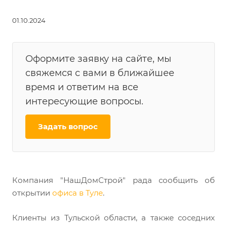
01.10.2024
Оформите заявку на сайте, мы
свяжемся с вами в ближайшее
время и ответим на все
интересующие вопросы.
Задать вопрос
Компания "НашДомСтрой" рада сообщить об
открытии
офиса в Туле
.
Клиенты из Тульской области, а также соседних