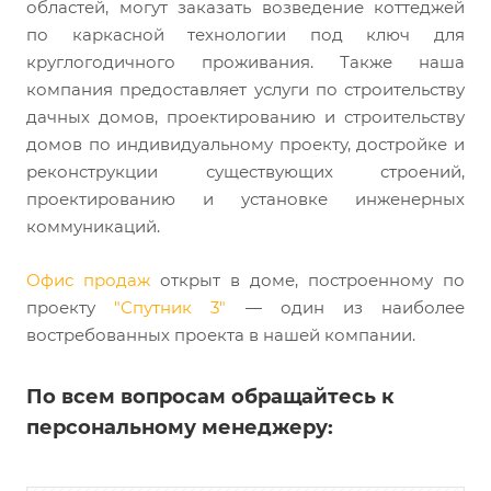
областей, могут заказать возведение коттеджей
по каркасной технологии под ключ для
круглогодичного проживания. Также наша
компания предоставляет услуги по строительству
дачных домов, проектированию и строительству
домов по индивидуальному проекту, достройке и
реконструкции существующих строений,
проектированию и установке инженерных
коммуникаций.
Офис продаж
открыт в доме, построенному по
проекту
"Спутник 3"
— один из наиболее
востребованных проекта в нашей компании.
По всем вопросам обращайтесь к
персональному менеджеру: