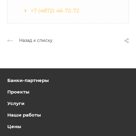
+7 (4872) 46-72-72
Назад к списку
Банки-партнеры
Проекты
Услуги
Наши работы
Цены