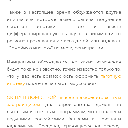
Также в настоящее время обсуждаются другие
инициативы, которые также ограничат получение
льготной ипотеки - это и ввести
дифференцированную ставку в зависимости от
региона проживания и числа детей, или выдавать
"Семейную ипотеку" по месту регистрации.
Инициативы обсуждаются, но какие изменения
будут пока не известно, точно известно только то,
что у вас есть возможность оформить
льготную
ипотеку
пока еще на льготных условиях.
СК НАШ ДОМ СТРОЙ является аккредитованным
застройщиком
для строительства домов по
льготным ипотечным программам, мы проверены
ведущими российскими банками и признаны
надёжными. Средства, хранящиеся на эскроу-