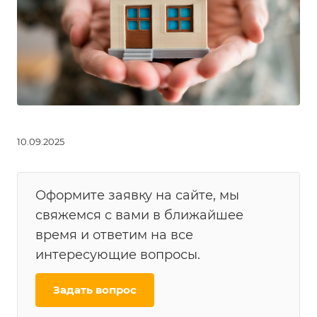
10.09.2025
Оформите заявку на сайте, мы
свяжемся с вами в ближайшее
время и ответим на все
интересующие вопросы.
Задать вопрос