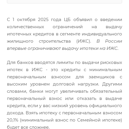
С 1 октября 2025 года ЦБ объявил о введении
количественных ограничений на выдачу
ипотечных кредитов в сегменте индивидуального
жилищного строительства (ИЖС).
В России
впервые ограничивают выдачу ипотеки на ИЖС
.
Для банков вводятся лимиты по выдачи рисковых
ипотек в ИЖС - это кредиты с минимальным
первоначальным взносом для заемщиков с
высоким уровнем долговой нагрузки. Другими
словами, банки могут увеличивать обязательный
первоначальный взнос или отказать в выдаче
кредита, если у вас низкий уровень официального
дохода. Взять ипотеку с первоначальным взносом
20,1% (минимальный взнос по Семейной ипотеке)
будет все сложнее.