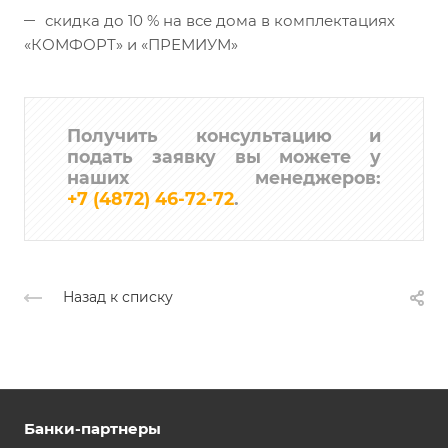
скидка до 10 % на все дома в комплектациях
«КОМФОРТ» и «ПРЕМИУМ»
Получить консультацию и
подать заявку вы можете у
наших менеджеров:
+7 (4872) 46-72-72
.
Назад к списку
Банки-партнеры