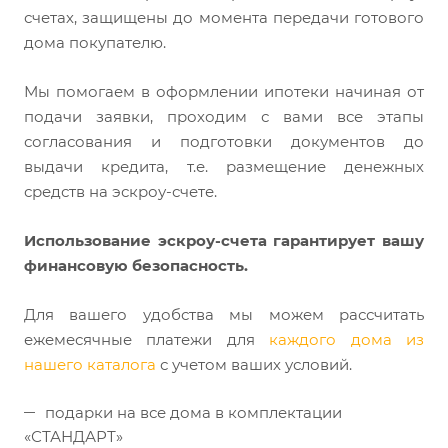
счетах, защищены до момента передачи готового
дома покупателю.
Мы помогаем в оформлении ипотеки начиная от
подачи заявки, проходим с вами все этапы
согласования и подготовки документов до
выдачи кредита, т.е. размещение денежных
средств на эскроу-счете.
Использование эскроу-счета гарантирует вашу
финансовую безопасность.
Для вашего удобства мы можем рассчитать
ежемесячные платежи для
каждого дома из
нашего каталога
с учетом ваших условий.
подарки на все дома в комплектации
«СТАНДАРТ»