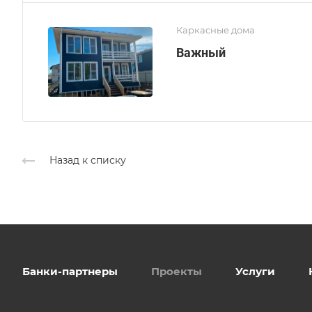
Каркасные дома
Важный
Назад к списку
Банки-партнеры
Проекты
Услуги