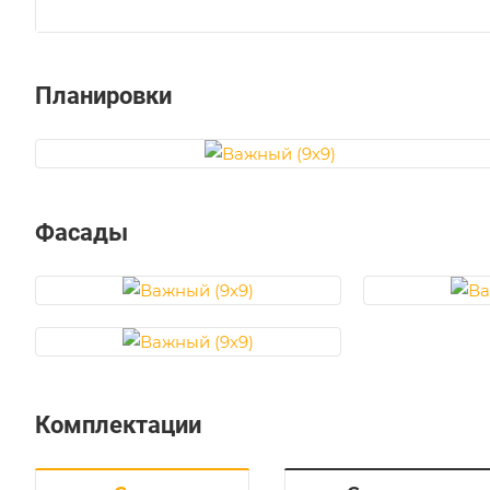
Планировки
Фасады
Комплектации