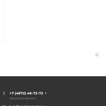
+7 (4872) 46-72-72
Заказать звонок