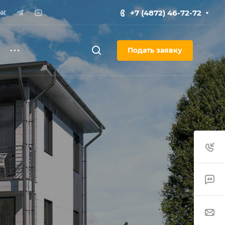
+7 (4872) 46-72-72
Подать заявку