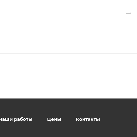
Наши работы
Цены
Контакты